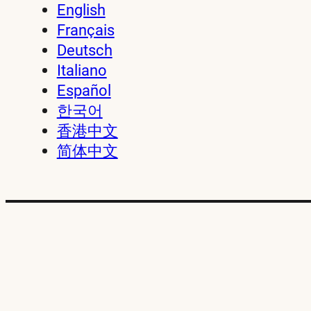
English
Français
Deutsch
Italiano
Español
한국어
香港中文
简体中文