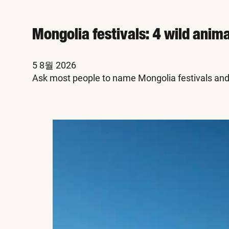
Mongolia festivals: 4 wild anim
5 8월 2026
Ask most people to name Mongolia festivals and 