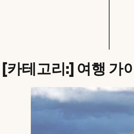
[카테고리:]
여행 가