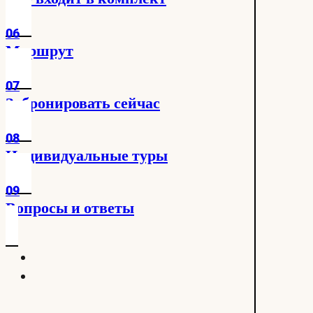
06
Маршрут
07
Забронировать сейчас
08
Индивидуальные туры
09
Вопросы и ответы