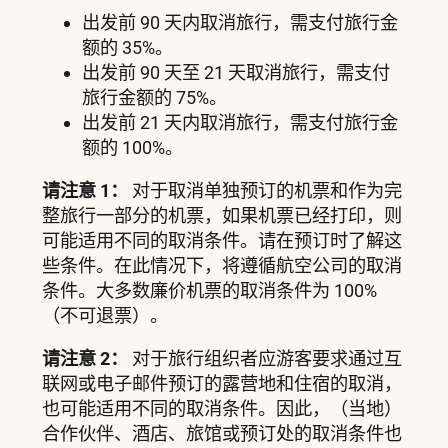
出发前 90 天内取消旅行，需支付旅行金
额的 35%。
出发前 90 天至 21 天取消旅行，需支付
旅行金额的 75%。
出发前 21 天内取消旅行，需支付旅行金
额的 100%。
请注意 1：
对于取消单独预订的机票和作为完
整旅行一部分的机票，如果机票已经打印，则
可能适用不同的取消条件。请在预订时了解这
些条件。在此情况下，将遵循航空公司的取消
条件。大多数廉价机票的取消条件为 100%
（不可退票）。
请注意 2：
对于旅行组织者应游客要求通过互
联网或电子邮件预订的露营地和住宿的取消，
也可能适用不同的取消条件。因此，（当地）
合作伙伴、酒店、旅馆或预订处的取消条件也