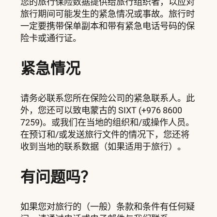
您的旅行保险数据提供给旅行组织者，以应对
旅行期间可能发生的紧急情况或事故。旅行时
一定要携带保单副本和带有紧急电话号码的保
险卡或通行证。
紧急情况
请务必联系您所在保险公司的紧急联系人。此
外，您还可以致电蒙古的 SIXT (+976 8600
7259)。或我们在当地的组织和/或操作人员。
在预订和/或发送旅行文件的情况下，您还将
收到当地的联系数据（如果适用于旅行）。
有问题吗？
如果您对旅行的（一般）条款和条件有任何疑