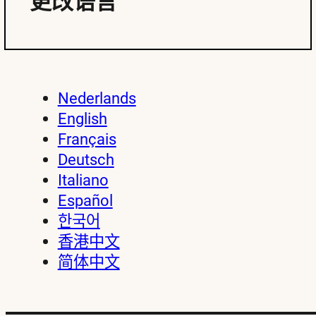
更改语言
Nederlands
English
Français
Deutsch
Italiano
Español
한국어
香港中文
简体中文