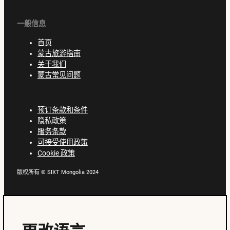
一般信息
首页
蒙古旅游指南
关于我们
蒙古常见问题
预订条款和条件
隐私政策
服务条款
可接受使用政策
Cookie 政策
版权所有 © SIXT Mongolia 2024