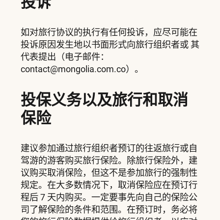
投诉
如对旅行协议的执行有任何投诉，应尽可能在
投诉原因发生地以书面形式向旅行组织者或 其
代表提出（电子邮件：
contact@mongolia.com.co）。
投保义务以及旅行和取消
保险
建议参加通过旅行组织者预订的往返旅行或自
驾游的游客购买旅行保险。除旅行保险外，建
议购买取消保险，但这不是参加旅行的强制性
规定。在大多数情况下，取消保险应在预订行
程后 7 天内购买。一定要事先向自己的保险公
司了解保险的条件和范围。在预订时，务必将