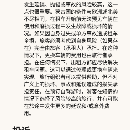
发生延误、抛锚或事故的风险较高，这一
点也很重要。蒙古国的条件与欧洲或北美
不尽相同，在租车开始前无法预见车辆在
使用和磨损过程中发生故障或损坏的情
况。如果因自身过失或单方事故造成租车
全损，旅客必须考虑到自身风险（如果存
在）完全由旅客（承租人）承担。在这种
情况下，更换车辆的费用也由旅行者承
担。在任何情况下，出租方都应尽快解决
租车问题。这可以通过修理或更换车辆来
实现。旅行组织者可以提供帮助，但不对
广义上的损坏、事故和延误造成的损失承
担责任。在预订自驾游时，游客在知情的
情况下选择了风险较高的旅行，并有可能
在旅途中发生更多的延误和/或意外费
用。