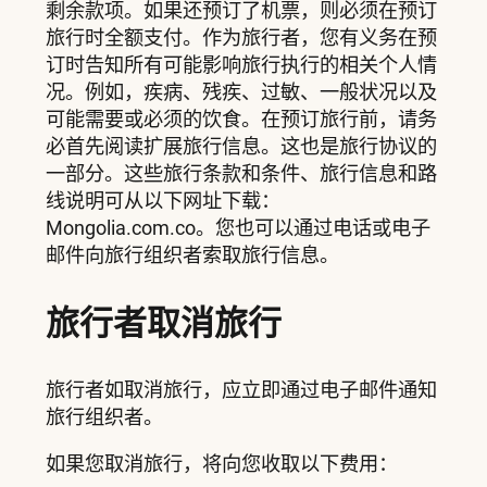
剩余款项。如果还预订了机票，则必须在预订
旅行时全额支付。作为旅行者，您有义务在预
订时告知所有可能影响旅行执行的相关个人情
况。例如，疾病、残疾、过敏、一般状况以及
可能需要或必须的饮食。在预订旅行前，请务
必首先阅读扩展旅行信息。这也是旅行协议的
一部分。这些旅行条款和条件、旅行信息和路
线说明可从以下网址下载：
Mongolia.com.co。您也可以通过电话或电子
邮件向旅行组织者索取旅行信息。
旅行者取消旅行
旅行者如取消旅行，应立即通过电子邮件通知
旅行组织者。
如果您取消旅行，将向您收取以下费用：