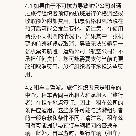
4.1 如果由于不可抗力导致航空公司对通
过旅行组织者预订的航班进行价格调整或
收取额外附加费用，机票价格和机场税在
预订后可能会发生变化。请注意，在使用
两张不同机票的情况下，如果其中一张机
票的航班延误或取消，导致无法转乘另一
张机票的航班，运输公司（航空公司）不
承担任何责任。您可能需要支付当前的更
改和取消费用。旅行组织者不承担这些费
用。
4.2 租车自驾游。旅行组织者只是租车的
中介，租车合同由出租人和承租人（旅行
者）在租车地点签订。因此，租车公司的
条件应适用，这些条件可能与旅游组织者
的一般条款和条件不同。请注意，租车公
司有可能提供与预订车辆相同的替换车
辆。此外，自驾游时，旅行车辆（租车）