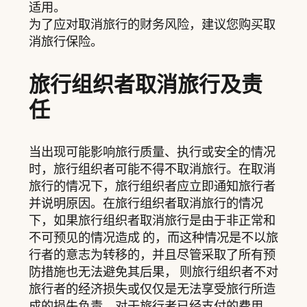
适用。
为了应对取消旅行的财务风险，建议您购买取
消旅行保险。
旅行组织者取消旅行及责
任
当出现可能影响旅行质量、执行或安全的情况
时，旅行组织者可能不得不取消旅行。在取消
旅行的情况下，旅行组织者应立即通知旅行者
并说明原因。在旅行组织者取消旅行的情况
下，如果旅行组织者取消旅行是由于非正常和
不可预见的情况造成 的，而这种情况是不以旅
行者的意志为转移的，并且尽管采取了所有预
防措施也无法避免其后果， 则旅行组织者不对
旅行者的经济损失或仅仅是无法享受旅行所造
成的损失负责。对于旅行者已经支付的费用，