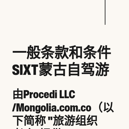
一般条款和条件
SIXT蒙古自驾游
由Procedi LLC
/Mongolia.com.co（以
下简称 "旅游组织