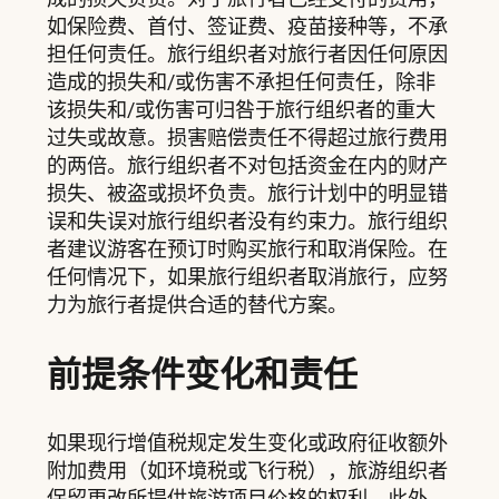
如保险费、首付、签证费、疫苗接种等，不承
担任何责任。旅行组织者对旅行者因任何原因
造成的损失和/或伤害不承担任何责任，除非
该损失和/或伤害可归咎于旅行组织者的重大
过失或故意。损害赔偿责任不得超过旅行费用
的两倍。旅行组织者不对包括资金在内的财产
损失、被盗或损坏负责。旅行计划中的明显错
误和失误对旅行组织者没有约束力。旅行组织
者建议游客在预订时购买旅行和取消保险。在
任何情况下，如果旅行组织者取消旅行，应努
力为旅行者提供合适的替代方案。
前提条件变化和责任
如果现行增值税规定发生变化或政府征收额外
附加费用（如环境税或飞行税），旅游组织者
保留更改所提供旅游项目价格的权利。此外，