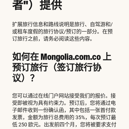
者"）提供
扩展旅行信息和路线说明是旅行、自驾游和/
或租车度假的旅行协议/预订的一部分。在预
订旅行之前，请务必阅读这些内容。
如何在 Mongolia.com.co 上
预订旅行（签订旅行协
议）？
您可以通过在线门户网站接受我们的报价。接
受即被视为具有约束力。预订后，您将通过电
子邮件收到一份确认函，其中包括一张首付款
发票，金额为旅行总费用的 35%，每次预订最
低 250 欧元。出发前四个月，您将被要求支付