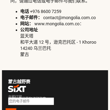
问，请通过电话或电子邮件与我们联系。
电话
+976 8600 7259
电子邮件：
contact@mongolia.com.co
网站：
www.mongolia.com.co：
公司地址
蓝天塔
和平大道 12 号，逊克巴托区 - 1 Khoroo
14240 乌兰巴托
蒙古
蒙古越野赛
立即订阅
获取独家优惠和旅游指南