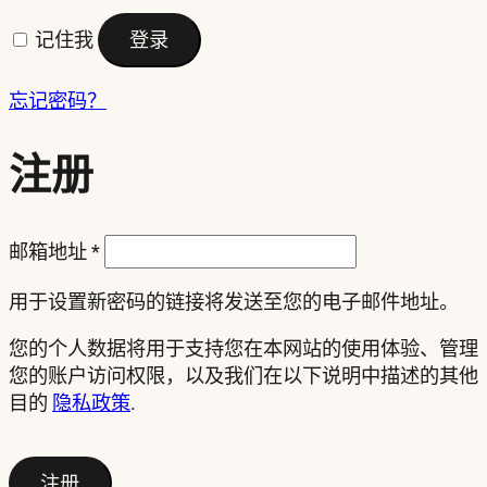
记住我
登录
忘记密码？
注册
必
邮箱地址
*
填
用于设置新密码的链接将发送至您的电子邮件地址。
您的个人数据将用于支持您在本网站的使用体验、管理
您的账户访问权限，以及我们在以下说明中描述的其他
目的
隐私政策
.
注册