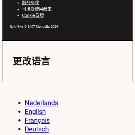
服务条款
可接受使用政策
Cookie 政策
版权所有 © SIXT Mongolia 2024
更改语言
Nederlands
English
Français
Deutsch