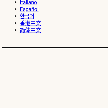
Italiano
Español
한국어
香港中文
简体中文