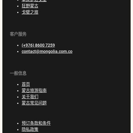
狂野蒙古
戈壁之旅
客户服务
(+976) 8600 7259
contact@mongolia.com.co
一般信息
首页
蒙古旅游指南
关于我们
蒙古常见问题
预订条款和条件
隐私政策