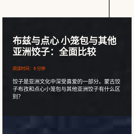
布兹与点心 小笼包与其他
亚洲饺子：全面比较
阅读时间：5 分钟
饺子是亚洲文化中深受喜爱的一部分。蒙古饺
子布孜和点心小笼包与其他亚洲饺子有什么区
别？