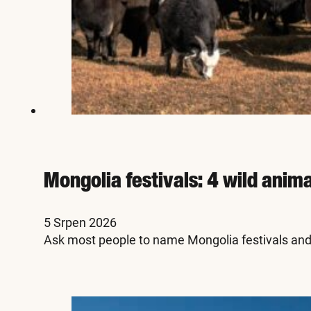
Mongolia festivals: 4 wild anim
5 Srpen 2026
Ask most people to name Mongolia festivals and 