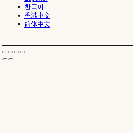
한국어
香港中文
简体中文