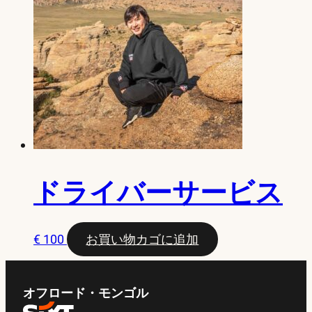
ドライバーサービス
€
100
お買い物カゴに追加
オフロード・モンゴル