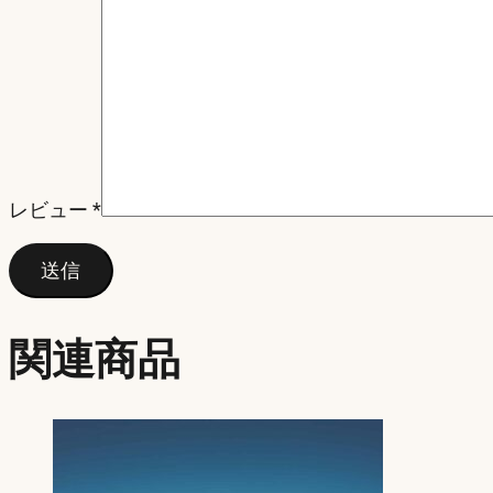
レビュー
*
関連商品