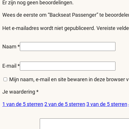
Er zijn nog geen beoordelingen.
Wees de eerste om “Backseat Passenger” te beoordele
Het e-mailadres wordt niet gepubliceerd.
Vereiste veld
Naam
*
E-mail
*
Mijn naam, e-mail en site bewaren in deze browser v
Je waardering
*
1 van de 5 sterren
2 van de 5 sterren
3 van de 5 sterren