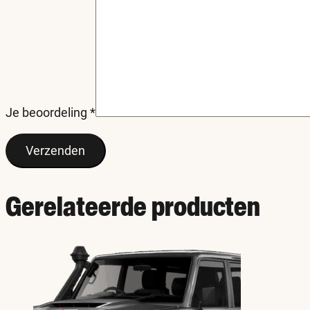
Je beoordeling
*
Gerelateerde producten