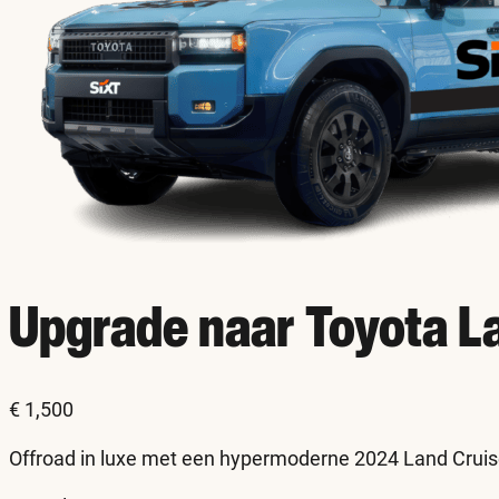
Upgrade naar Toyota L
€
1,500
Offroad in luxe met een hypermoderne 2024 Land Cruis