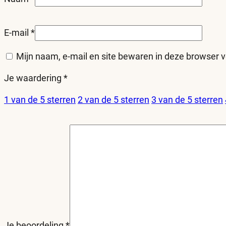
E-mail
*
Mijn naam, e-mail en site bewaren in deze browser v
Je waardering
*
1 van de 5 sterren
2 van de 5 sterren
3 van de 5 sterren
Je beoordeling
*