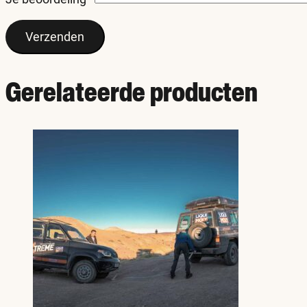
Gerelateerde producten