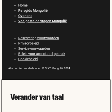
Home
Reisgids Mongolië
Over ons
Veelgestelde vragen Mongolië
Reserveringsvoorwaarden
Privacybeleid
Servicevoorwaarden
Beleid voor acceptabel gebruik
Cookiebeleid
Alle rechten voorbehouden © SIXT Mongolië 2024
Verander van taal