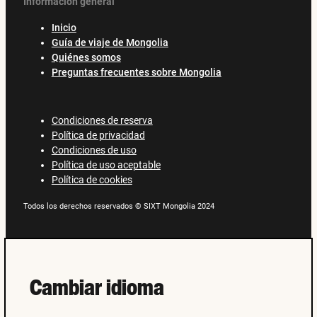
Información general
Inicio
Guía de viaje de Mongolia
Quiénes somos
Preguntas frecuentes sobre Mongolia
Condiciones de reserva
Política de privacidad
Condiciones de uso
Política de uso aceptable
Política de cookies
Todos los derechos reservados © SIXT Mongolia 2024
Cambiar idioma