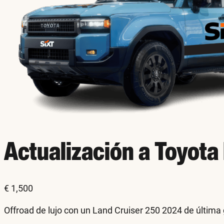
Actualización a Toyota
€
1,500
Offroad de lujo con un Land Cruiser 250 2024 de última