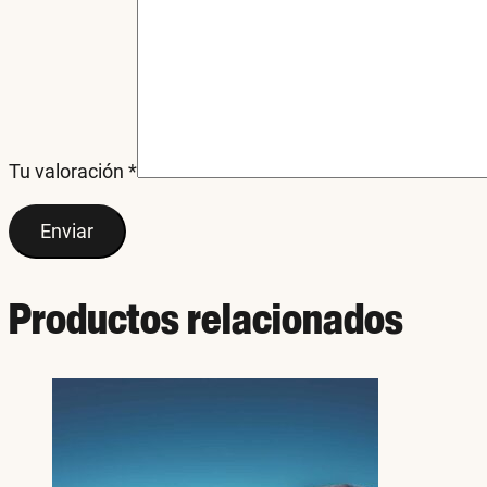
Tu valoración
*
Productos relacionados