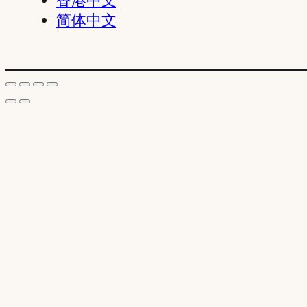
香港中文
简体中文