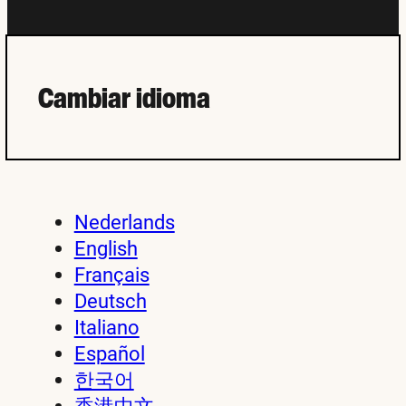
Cambiar idioma
Nederlands
English
Français
Deutsch
Italiano
Español
한국어