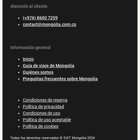
Atención al cliente
(+976) 8600 7259
contact@mongolia.com.co
Información general
Inicio
Guía de viaje de Mongolia
Quiénes somos
Preguntas frecuentes sobre Mongolia
Condiciones de reserva
Política de privacidad
Condiciones de uso
Política de uso aceptable
Política de cookies
Todos los derechos reservados © SIXT Mongolia 2024