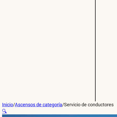
Inicio
/
Ascensos de categoría
/
Servicio de conductores
🔍