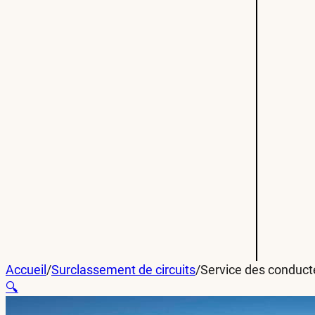
Accueil
/
Surclassement de circuits
/
Service des conduct
🔍