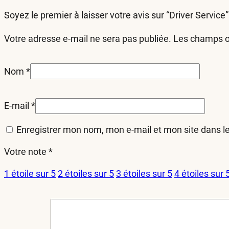
Soyez le premier à laisser votre avis sur “Driver Service”
Votre adresse e-mail ne sera pas publiée.
Les champs ob
Nom
*
E-mail
*
Enregistrer mon nom, mon e-mail et mon site dans 
Votre note
*
1 étoile sur 5
2 étoiles sur 5
3 étoiles sur 5
4 étoiles sur 