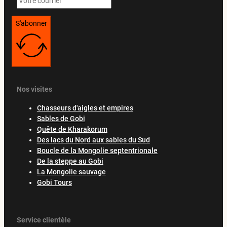
S'abonner
Nos visites
Chasseurs d'aigles et empires
Sables de Gobi
Quête de Kharakorum
Des lacs du Nord aux sables du Sud
Boucle de la Mongolie septentrionale
De la steppe au Gobi
La Mongolie sauvage
Gobi Tours
Service clientèle