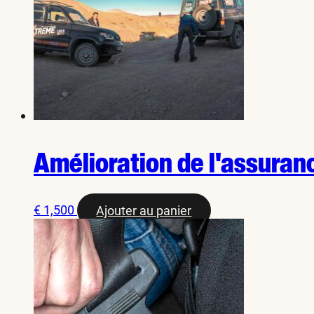
Amélioration de l'assuran
€
1,500
Ajouter au panier