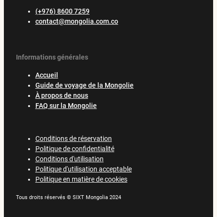
(+976) 8600 7259
contact@mongolia.com.co
Informations générales
Accueil
Guide de voyage de la Mongolie
À propos de nous
FAQ sur la Mongolie
Conditions de réservation
Politique de confidentialité
Conditions d'utilisation
Politique d'utilisation acceptable
Politique en matière de cookies
Tous droits réservés © SIXT Mongolia 2024