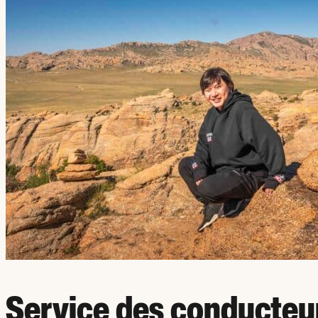
Service des conducteu