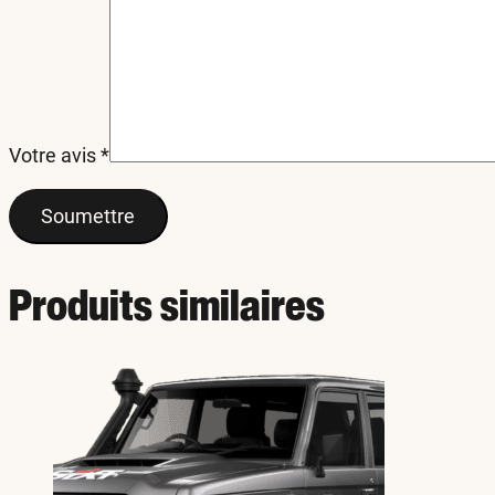
Votre avis
*
Produits similaires