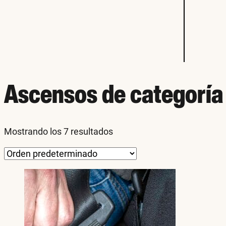
Ascensos de categoría
Mostrando los 7 resultados