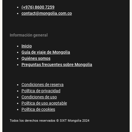
(+976) 8600 7259
contact@mongolia.com.co
Información general
Inicio
Guía de viaje de Mongolia
Quiénes somos
Preguntas frecuentes sobre Mongolia
Condiciones de reserva
Política de privacidad
Condiciones de uso
Política de uso aceptable
Política de cookies
Todos los derechos reservados © SIXT Mongolia 2024