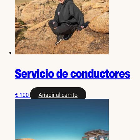
Servicio de conductores
€
100
Añadir al carrito