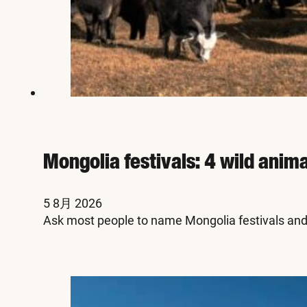
Mongolia festivals: 4 wild anim
5 8月 2026
Ask most people to name Mongolia festivals and 