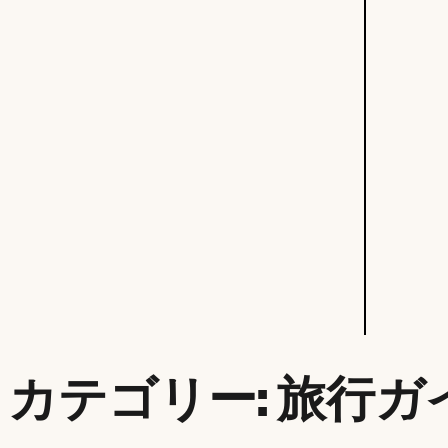
カテゴリー:
旅行ガ