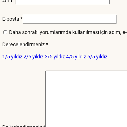
E-posta
*
Daha sonraki yorumlarımda kullanılması için adım, e-
Derecelendirmeniz
*
1/5 yıldız
2/5 yıldız
3/5 yıldız
4/5 yıldız
5/5 yıldız