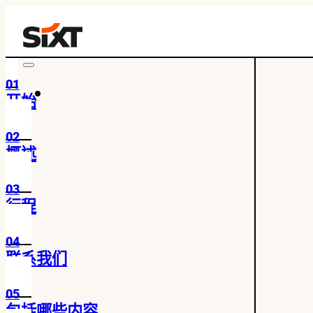
01
开始
02
概述
03
行程
04
联系我们
05
包括哪些内容