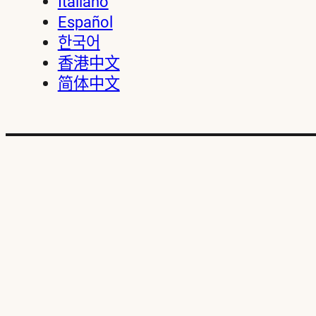
Italiano
Español
한국어
香港中文
简体中文