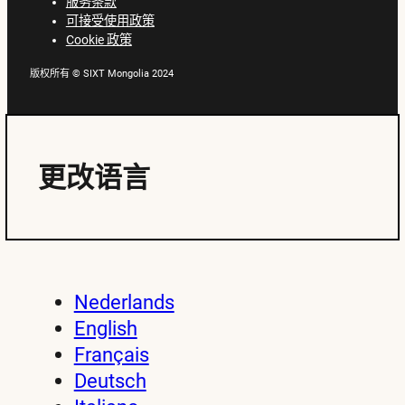
服务条款
可接受使用政策
Cookie 政策
版权所有 © SIXT Mongolia 2024
更改语言
Nederlands
English
Français
Deutsch