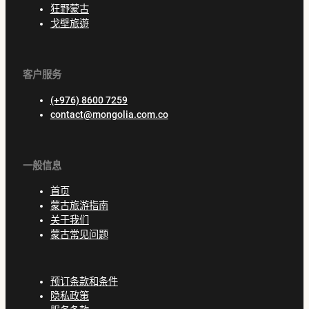
狂野蒙古
戈壁旅遊
客户服务
(+976) 8600 7259
contact@mongolia.com.co
一般信息
首页
蒙古旅游指南
关于我们
蒙古常见问题
预订条款和条件
隐私政策