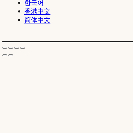
한국어
香港中文
简体中文