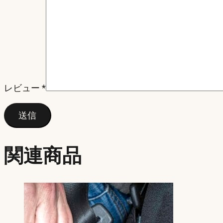
レビュー
*
関連商品