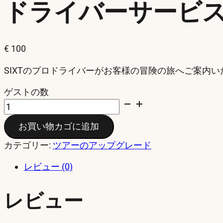
ドライバーサービ
€
100
SIXTのプロドライバーがお客様の冒険の旅へご案内
ゲストの数
Driver
Service
お買い物カゴに追加
個
カテゴリー:
ツアーのアップグレード
レビュー (0)
レビュー