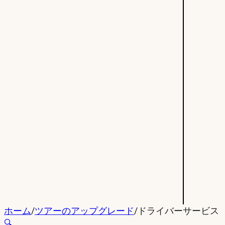
ホーム
/
ツアーのアップグレード
/
ドライバーサービス
🔍