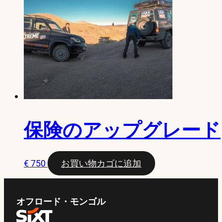
保険のアップグレード
€
750
お買い物カゴに追加
オフロード・モンゴル