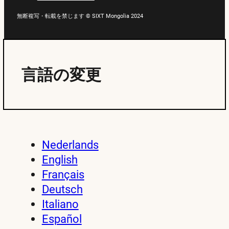
無断複写・転載を禁じます © SIXT Mongolia 2024
言語の変更
Nederlands
English
Français
Deutsch
Italiano
Español