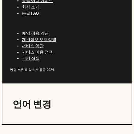
몽골 여행 가이드
회사 소개
몽골 FAQ
예약 이용 약관
개인정보 보호정책
서비스 약관
서비스 이용 정책
쿠키 정책
판권 소유 © 식스트 몽골 2024
언어 변경