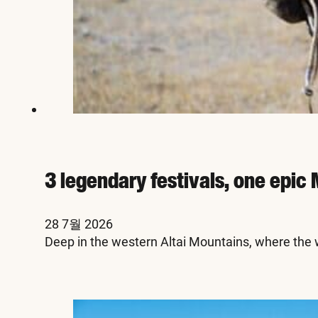
3 legendary festivals, one epi
28 7월 2026
Deep in the western Altai Mountains, where the w