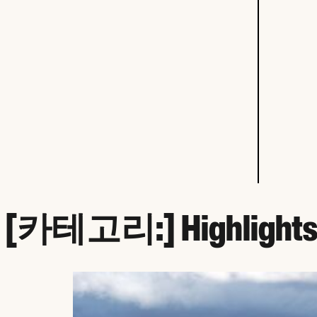
[카테고리:]
Highlight