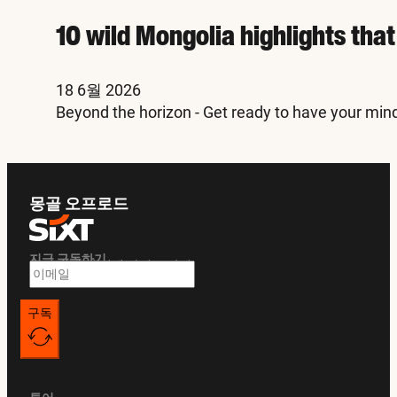
10 wild Mongolia highlights tha
18 6월 2026
Beyond the horizon - Get ready to have your min
몽골 오프로드
지금 구독하기
독점 혜택 및 여행 가이드 받기
구독