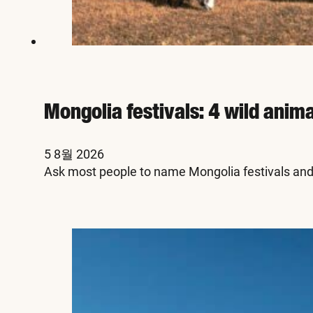
Mongolia festivals: 4 wild anim
5 8월 2026
Ask most people to name Mongolia festivals and 