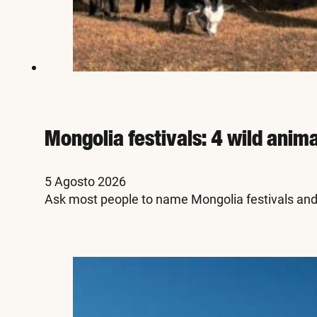
Mongolia festivals: 4 wild anim
5 Agosto 2026
Ask most people to name Mongolia festivals and 