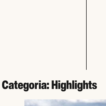
Categoria:
Highlights