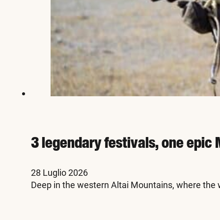
3 legendary festivals, one epi
28 Luglio 2026
Deep in the western Altai Mountains, where the w