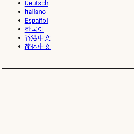
Deutsch
Italiano
Español
한국어
香港中文
简体中文