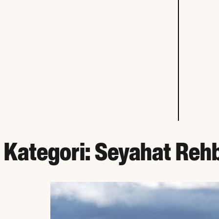
Kategori:
Seyahat Rehb