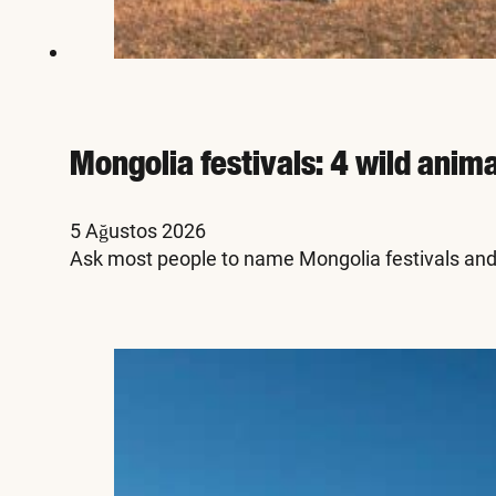
Mongolia festivals: 4 wild anim
5 Ağustos 2026
Ask most people to name Mongolia festivals and 