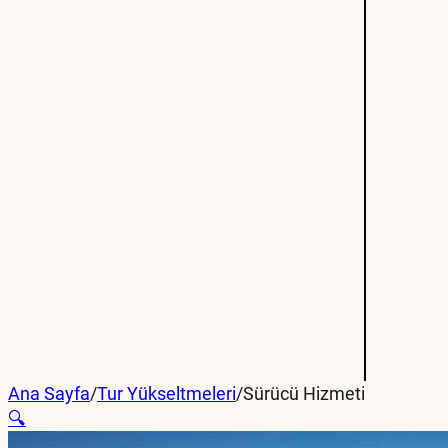
Ana Sayfa
/
Tur Yükseltmeleri
/
Sürücü Hizmeti
🔍