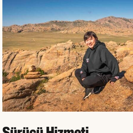
Sürücü Hizmeti