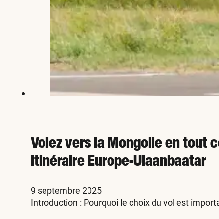
Volez vers la Mongolie en tout c
itinéraire Europe-Ulaanbaatar
9 septembre 2025
Introduction : Pourquoi le choix du vol est impor