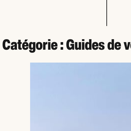
Catégorie :
Guides de 