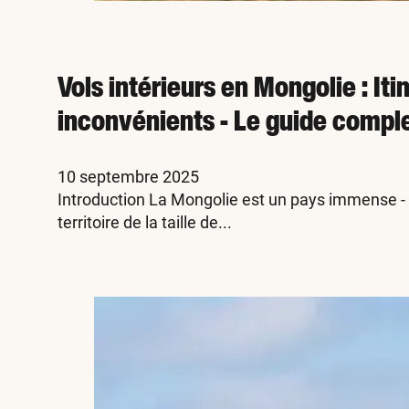
Vols intérieurs en Mongolie : It
inconvénients - Le guide compl
10 septembre 2025
Introduction La Mongolie est un pays immense -
territoire de la taille de...