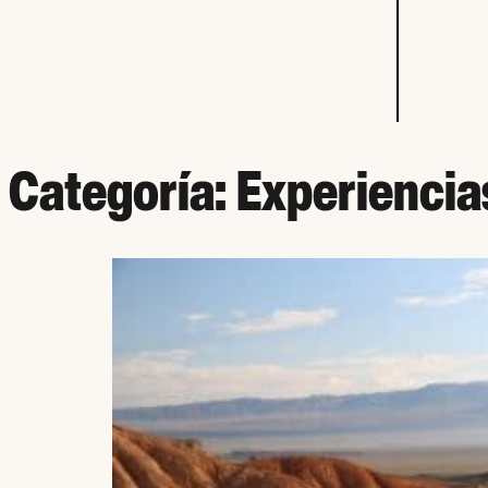
Categoría:
Experiencias