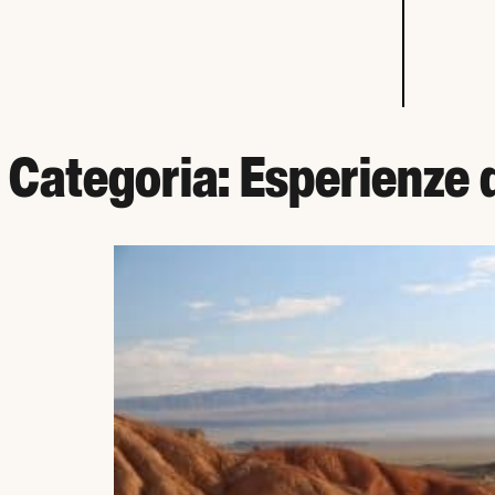
Categoria:
Esperienze d