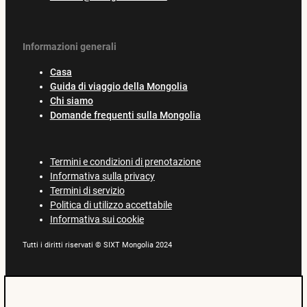
Informazioni generali
Casa
Guida di viaggio della Mongolia
Chi siamo
Domande frequenti sulla Mongolia
Termini e condizioni di prenotazione
Informativa sulla privacy
Termini di servizio
Politica di utilizzo accettabile
Informativa sui cookie
Tutti i diritti riservati © SIXT Mongolia 2024