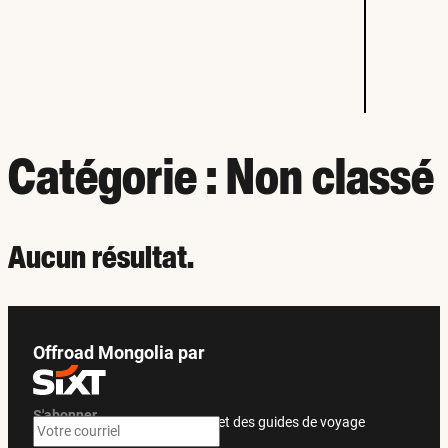
Catégorie :
Non classé
Aucun résultat.
Offroad Mongolia par
S'abonner
Recevez des offres exclusives et des guides de voyage