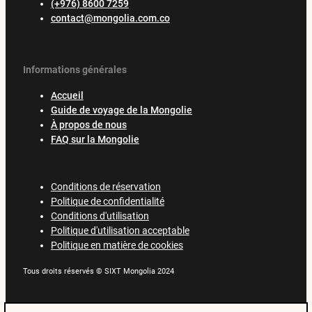
(+976) 8600 7259
contact@mongolia.com.co
Informations générales
Accueil
Guide de voyage de la Mongolie
À propos de nous
FAQ sur la Mongolie
Conditions de réservation
Politique de confidentialité
Conditions d'utilisation
Politique d'utilisation acceptable
Politique en matière de cookies
Tous droits réservés © SIXT Mongolia 2024