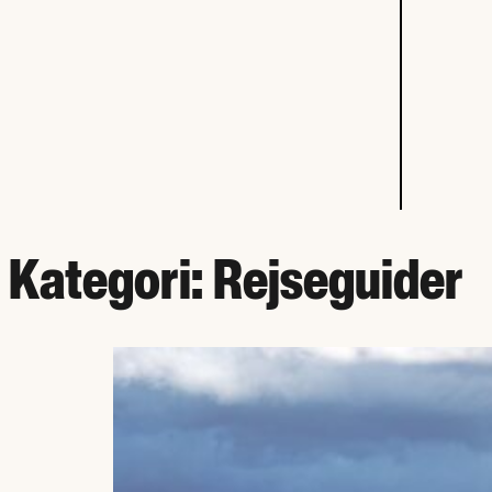
Kategori:
Rejseguider