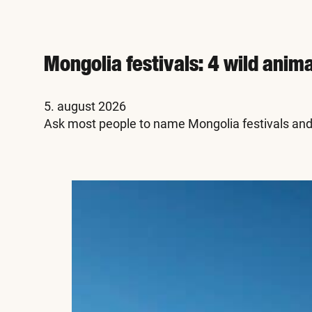
Mongolia festivals: 4 wild anim
5. august 2026
Ask most people to name Mongolia festivals and 