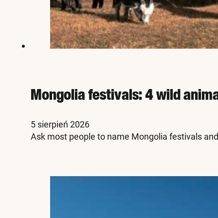
Mongolia festivals: 4 wild anim
5 sierpień 2026
Ask most people to name Mongolia festivals and 