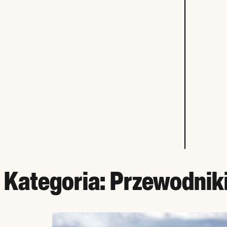
Kategoria:
Przewodniki